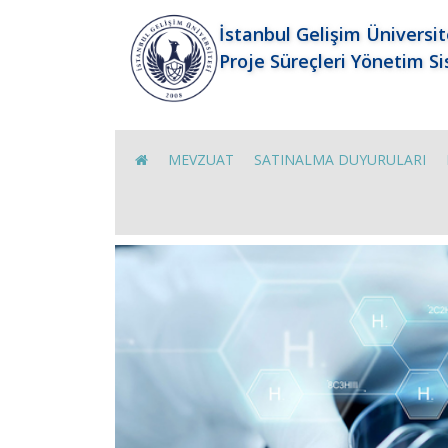
İstanbul Gelişim Üniversit
Proje Süreçleri Yönetim S
MEVZUAT
SATINALMA DUYURULARI